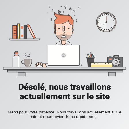
Désolé, nous travaillons
actuellement sur le site
Merci pour votre patience. Nous travaillons actuellement sur le
site et nous reviendrons rapidement.