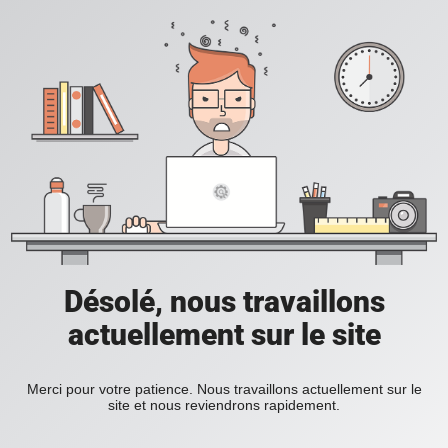
Désolé, nous travaillons
actuellement sur le site
Merci pour votre patience. Nous travaillons actuellement sur le
site et nous reviendrons rapidement.