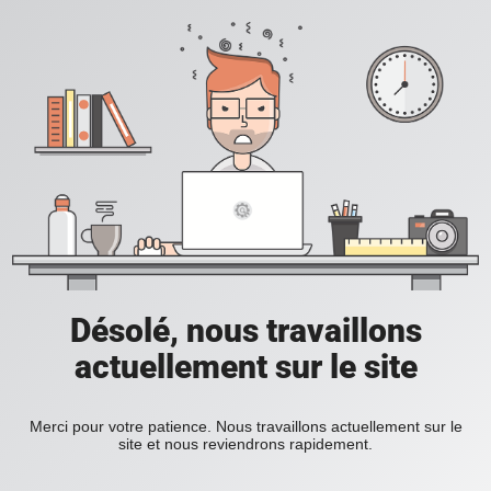
Désolé, nous travaillons
actuellement sur le site
Merci pour votre patience. Nous travaillons actuellement sur le
site et nous reviendrons rapidement.