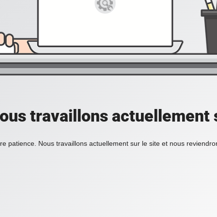
ous travaillons actuellement s
re patience. Nous travaillons actuellement sur le site et nous reviendr