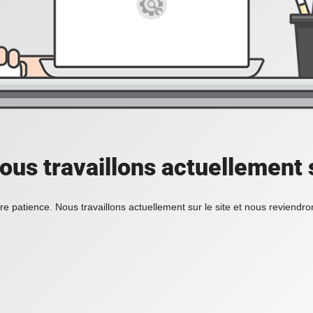
ous travaillons actuellement s
re patience. Nous travaillons actuellement sur le site et nous reviendr