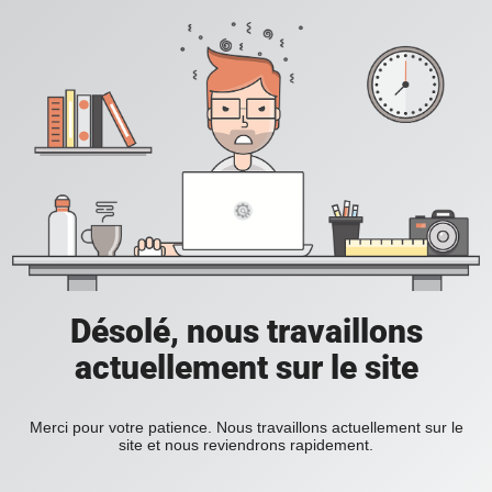
Désolé, nous travaillons
actuellement sur le site
Merci pour votre patience. Nous travaillons actuellement sur le
site et nous reviendrons rapidement.