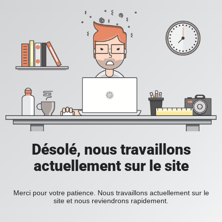
Désolé, nous travaillons
actuellement sur le site
Merci pour votre patience. Nous travaillons actuellement sur le
site et nous reviendrons rapidement.