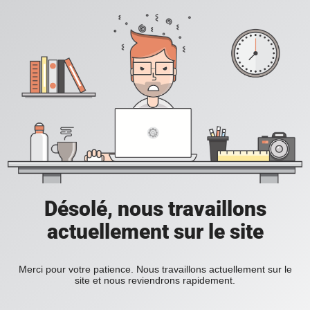
Désolé, nous travaillons
actuellement sur le site
Merci pour votre patience. Nous travaillons actuellement sur le
site et nous reviendrons rapidement.