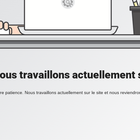
ous travaillons actuellement s
re patience. Nous travaillons actuellement sur le site et nous reviendr